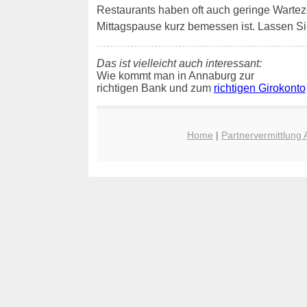
Restaurants haben oft auch geringe Wartezeit
Mittagspause kurz bemessen ist. Lassen Si
Das ist vielleicht auch interessant:
Wie kommt man in Annaburg zur
richtigen Bank und zum
richtigen Girokonto
Home
|
Partnervermittlung