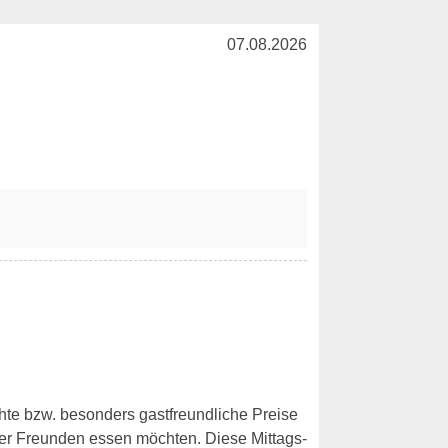
07.08.2026
chte bzw. besonders gastfreundliche Preise
er Freunden essen möchten. Diese Mittags-