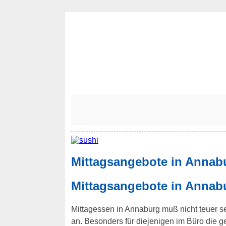
Mittagsangebote in Annabu
Mittagsangebote in Annabu
Mittagessen in Annaburg muß nicht teuer sei
an. Besonders für diejenigen im Büro die